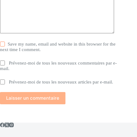
Save my name, email and website in this browser for the
next time I comment.
Prévenez-moi de tous les nouveaux commentaires par e-
mail.
Prévenez-moi de tous les nouveaux articles par e-mail.
Laisser un commentaire