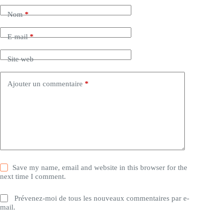
Nom
*
E-mail
*
Site web
Ajouter un commentaire
*
Save my name, email and website in this browser for the
next time I comment.
Prévenez-moi de tous les nouveaux commentaires par e-
mail.