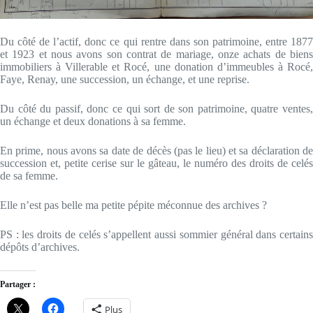
Du côté de l’actif, donc ce qui rentre dans son patrimoine, entre 1877
et 1923 et nous avons son contrat de mariage, onze achats de biens
immobiliers à Villerable et Rocé, une donation d’immeubles à Rocé,
Faye, Renay, une succession, un échange, et une reprise.
Du côté du passif, donc ce qui sort de son patrimoine, quatre ventes,
un échange et deux donations à sa femme.
En prime, nous avons sa date de décès (pas le lieu) et sa déclaration de
succession et, petite cerise sur le gâteau, le numéro des droits de celés
de sa femme.
Elle n’est pas belle ma petite pépite méconnue des archives ?
PS : les droits de celés s’appellent aussi sommier général dans certains
dépôts d’archives.
Partager :
Plus