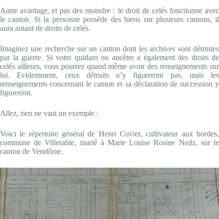
Autre avantage, et pas des moindre : le droit de celés fonctionne avec
le canton. Si la personne possède des biens sur plusieurs cantons, il
aura autant de droits de celés.
Imaginez une recherche sur un canton dont les archives sont détruites
par la guerre. Si votre quidam ou ancêtre a également des droits de
celés ailleurs, vous pourrez quand même avoir des renseignements sur
lui. Evidemment, ceux détruits n’y figureront pas, mais les
renseignements concernant le canton et sa déclaration de succession y
figureront.
Allez, rien ne vaut un exemple :
Voici le répertoire général de Henri Cuvier, cultivateur aux bordes,
commune de Villerable, marié à Marie Louise Rosine Neilz, sur le
canton de Vendôme.