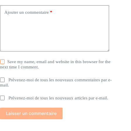
Ajouter un commentaire
*
Save my name, email and website in this browser for the
next time I comment.
Prévenez-moi de tous les nouveaux commentaires par e-
mail.
Prévenez-moi de tous les nouveaux articles par e-mail.
Laisser un commentaire