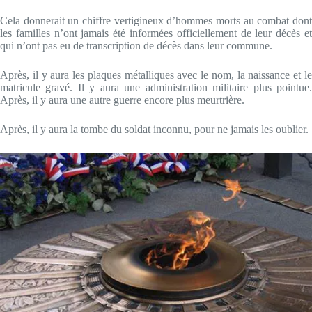
Cela donnerait un chiffre vertigineux d’hommes morts au combat dont
les familles n’ont jamais été informées officiellement de leur décès et
qui n’ont pas eu de transcription de décès dans leur commune.
Après, il y aura les plaques métalliques avec le nom, la naissance et le
matricule gravé. Il y aura une administration militaire plus pointue.
Après, il y aura une autre guerre encore plus meurtrière.
Après, il y aura la tombe du soldat inconnu, pour ne jamais les oublier.