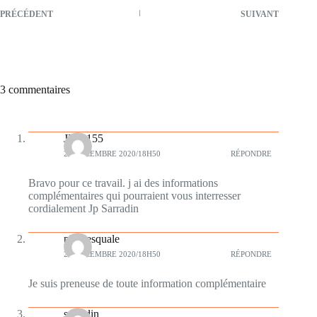
PRÉCÉDENT
SUIVANT
3 commentaires
JPS4155
28 DÉCEMBRE 2020/18H50
RÉPONDRE
Bravo pour ce travail. j ai des informations
complémentaires qui pourraient vous interresser
cordialement Jp Sarradin
plumesquale
28 DÉCEMBRE 2020/18H50
RÉPONDRE
Je suis preneuse de toute information complémentaire
sarradin