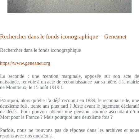
Rechercher dans le fonds iconographique – Geneanet
Rechercher dans le fonds iconographique
https://www.geneanet.org
La seconde : une mention marginale, apposée sur son acte de
naissance, renvoie à un acte de reconnaissance par sa mère, à la mairie
de Montrieux, le 15 août 1919 !!
Pourquoi, alors qu’elle l’a déjà reconnu en 1889, le reconnait-elle, une
deuxième fois, trente ans plus tard ? Juste avant le jugement déclaratif
de décès. Pour pouvoir obtenir une pension, comme ascendant d’un
Mort pour la France ? Mais pourquoi une deuxième fois ?
Parfois, nous ne trouvons pas de réponse dans les archives et nous
restons avec nos questions.