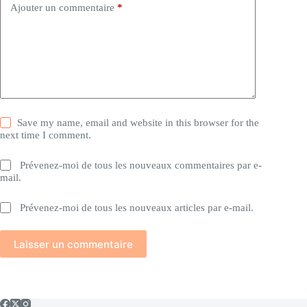
Ajouter un commentaire
*
Save my name, email and website in this browser for the
next time I comment.
Prévenez-moi de tous les nouveaux commentaires par e-
mail.
Prévenez-moi de tous les nouveaux articles par e-mail.
Laisser un commentaire