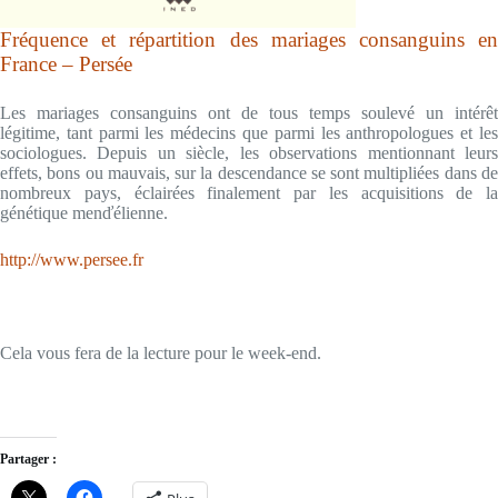
Fréquence et répartition des mariages consanguins en
France – Persée
Les mariages consanguins ont de tous temps soulevé un intérêt
légitime, tant parmi les médecins que parmi les anthropologues et les
sociologues. Depuis un siècle, les observations mentionnant leurs
effets, bons ou mauvais, sur la descendance se sont multipliées dans de
nombreux pays, éclairées finalement par les acquisitions de la
génétique menďélienne.
http://www.persee.fr
Cela vous fera de la lecture pour le week-end.
Partager :