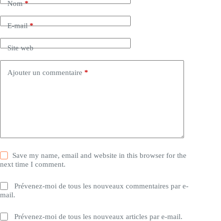
Nom
*
E-mail
*
Site web
Ajouter un commentaire
*
Save my name, email and website in this browser for the
next time I comment.
Prévenez-moi de tous les nouveaux commentaires par e-
mail.
Prévenez-moi de tous les nouveaux articles par e-mail.