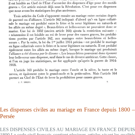
Les dispenses civiles au mariage en France depuis 1800 –
Persée
LES DISPENSES CIVILES AU MARIAGE EN FRANCE DEPUIS
1800 Le code civil français contient plusieurs articles visant les qualités