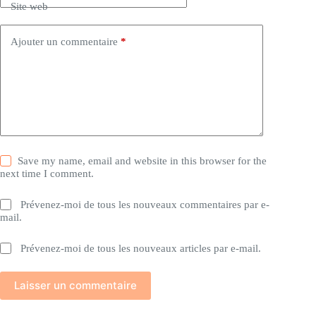
Site web
Ajouter un commentaire
*
Save my name, email and website in this browser for the
next time I comment.
Prévenez-moi de tous les nouveaux commentaires par e-
mail.
Prévenez-moi de tous les nouveaux articles par e-mail.
Laisser un commentaire