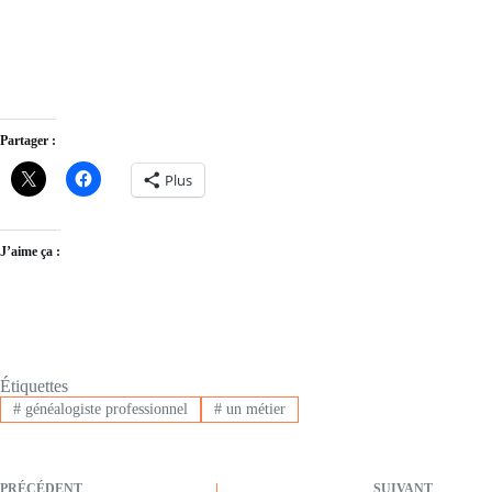
Partager :
Plus
J’aime ça :
Étiquettes
#
généalogiste professionnel
#
un métier
PRÉCÉDENT
SUIVANT