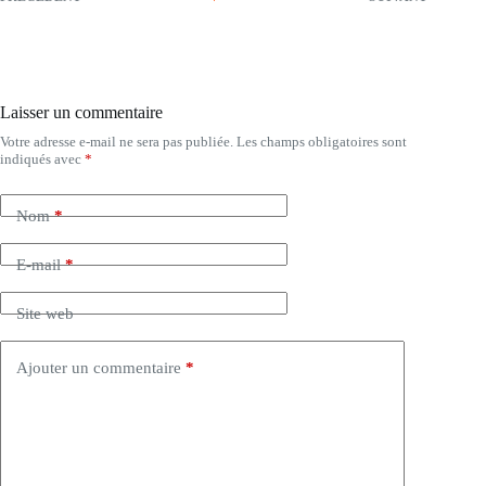
Laisser un commentaire
Votre adresse e-mail ne sera pas publiée.
Les champs obligatoires sont
indiqués avec
*
Nom
*
E-mail
*
Site web
Ajouter un commentaire
*