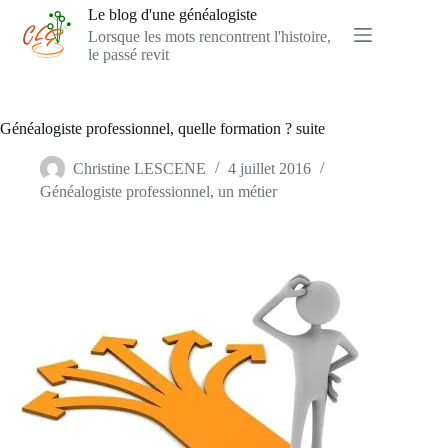
Passer
Le blog d'une généalogiste
au
Lorsque les mots rencontrent l'histoire,
contenu
le passé revit
Généalogiste professionnel, quelle formation ? suite
Christine LESCENE
4 juillet 2016
Généalogiste professionnel, un métier