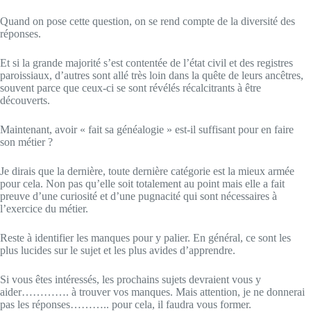
Quand on pose cette question, on se rend compte de la diversité des
réponses.
Et si la grande majorité s’est contentée de l’état civil et des registres
paroissiaux, d’autres sont allé très loin dans la quête de leurs ancêtres,
souvent parce que ceux-ci se sont révélés récalcitrants à être
découverts.
Maintenant, avoir « fait sa généalogie » est-il suffisant pour en faire
son métier ?
Je dirais que la dernière, toute dernière catégorie est la mieux armée
pour cela. Non pas qu’elle soit totalement au point mais elle a fait
preuve d’une curiosité et d’une pugnacité qui sont nécessaires à
l’exercice du métier.
Reste à identifier les manques pour y palier. En général, ce sont les
plus lucides sur le sujet et les plus avides d’apprendre.
Si vous êtes intéressés, les prochains sujets devraient vous y
aider…………. à trouver vos manques. Mais attention, je ne donnerai
pas les réponses……….. pour cela, il faudra vous former.