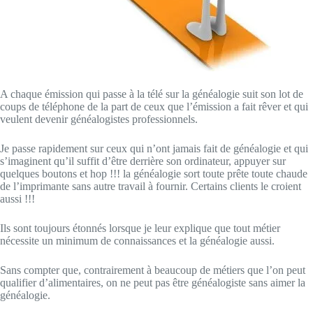
A chaque émission qui passe à la télé sur la généalogie suit son lot de
coups de téléphone de la part de ceux que l’émission a fait rêver et qui
veulent devenir généalogistes professionnels.
Je passe rapidement sur ceux qui n’ont jamais fait de généalogie et qui
s’imaginent qu’il suffit d’être derrière son ordinateur, appuyer sur
quelques boutons et hop !!! la généalogie sort toute prête toute chaude
de l’imprimante sans autre travail à fournir. Certains clients le croient
aussi !!!
Ils sont toujours étonnés lorsque je leur explique que tout métier
nécessite un minimum de connaissances et la généalogie aussi.
Sans compter que, contrairement à beaucoup de métiers que l’on peut
qualifier d’alimentaires, on ne peut pas être généalogiste sans aimer la
généalogie.