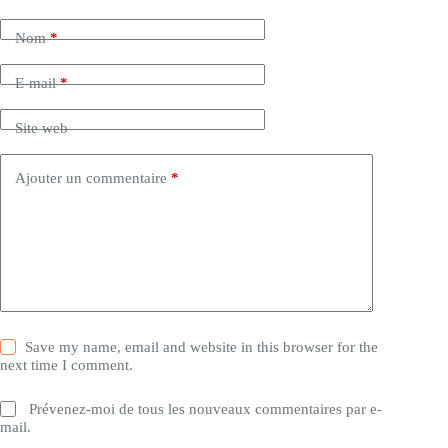
Nom
*
E-mail
*
Site web
Ajouter un commentaire
*
Save my name, email and website in this browser for the
next time I comment.
Prévenez-moi de tous les nouveaux commentaires par e-
mail.